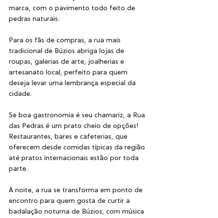
marca, com o pavimento todo feito de 
pedras naturais.
Para os fãs de compras, a rua mais 
tradicional de Búzios abriga lojas de 
roupas, galerias de arte, joalherias e 
artesanato local, perfeito para quem 
deseja levar uma lembrança especial da 
cidade.
Se boa gastronomia é seu chamariz, a Rua 
das Pedras é um prato cheio de opções! 
Restaurantes, bares e cafeterias, que 
oferecem desde comidas típicas da região 
até pratos internacionais estão por toda 
parte.
À noite, a rua se transforma em ponto de 
encontro para quem gosta de curtir a 
badalação noturna de Búzios, com música 