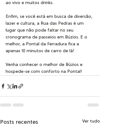
ao vivo e muitos drinks.
Enfim, se você está em busca de diversão, 
lazer e cultura, a Rua das Pedras é um 
lugar que não pode faltar no seu 
cronograma de passeios em Búzios. E o 
melhor, a Pontal da Ferradura fica a 
apenas 10 minutos de carro de lá!
Venha conhecer o melhor de Búzios e 
hospede-se com conforto na Pontal!
Posts recentes
Ver tudo