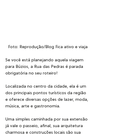
Foto: Reprodução/Blog Fica ativo e viaja
Se você está planejando aquela viagem 
para Búzios, a Rua das Pedras é parada 
obrigatória no seu roteiro!
Localizada no centro da cidade, ela é um 
dos principais pontos turísticos da região 
e oferece diversas opções de lazer, moda, 
música, arte e gastronomia.
Uma simples caminhada por sua extensão 
já vale o passeio, afinal, sua arquitetura 
charmosa e construções locais são sua 