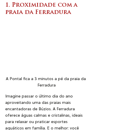
1. Proximidade com a 
praia da Ferradura
A Pontal fica a 3 minutos a pé da praia da 
Ferradura
Imagine passar o último dia do ano 
aproveitando uma das praias mais 
encantadoras de Búzios. A Ferradura 
oferece águas calmas e cristalinas, ideais 
para relaxar ou praticar esportes 
aquáticos em família. E o melhor: você 