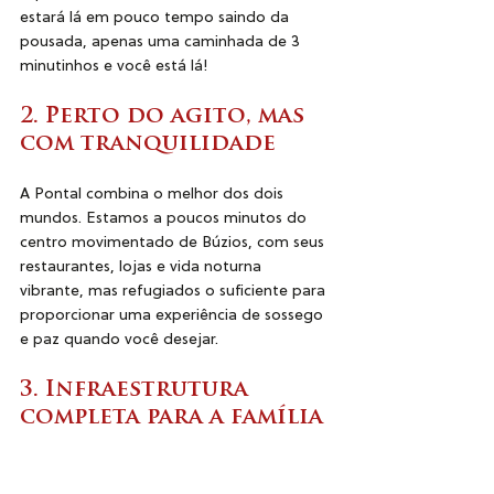
estará lá em pouco tempo saindo da 
pousada, apenas uma caminhada de 3 
minutinhos e você está lá!
2. Perto do agito, mas 
com tranquilidade
A Pontal combina o melhor dos dois 
mundos. Estamos a poucos minutos do 
centro movimentado de Búzios, com seus 
restaurantes, lojas e vida noturna 
vibrante, mas refugiados o suficiente para 
proporcionar uma experiência de sossego 
e paz quando você desejar.
3. Infraestrutura 
completa para a família