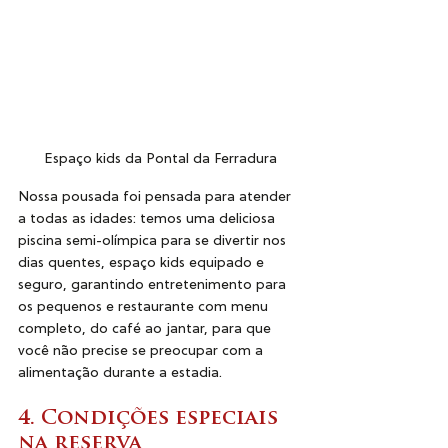
Espaço kids da Pontal da Ferradura
Nossa pousada foi pensada para atender 
a todas as idades: temos uma deliciosa 
piscina semi-olímpica para se divertir nos 
dias quentes, espaço kids equipado e 
seguro, garantindo entretenimento para 
os pequenos e restaurante com menu 
completo, do café ao jantar, para que 
você não precise se preocupar com a 
alimentação durante a estadia.
4. Condições especiais 
na reserva